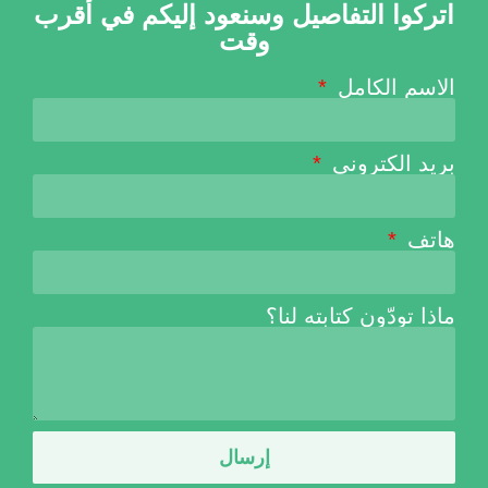
اتركوا التفاصيل وسنعود إليكم في أقرب
وقت
الاسم الكامل
بريد الكتروني
هاتف
ماذا تودّون كتابته لنا؟
إرسال