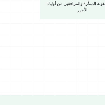
ولة المبكّرة والمرافقين من أولياء
الأمور