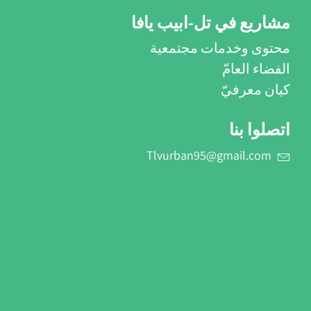
مشاريع في تل-ابيب يافا
محتوى وخدمات مجتمعية
الفضاء العامّ
كيان معرفيّ
اتصلوا بنا
Tlvurban95@gmail.com