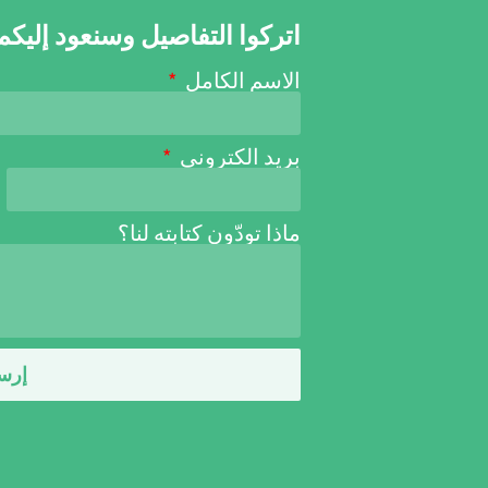
اتركوا التفاصيل وسنعود إلي
الاسم الكامل
بريد الكتروني
ماذا تودّون كتابته لنا؟
إرس