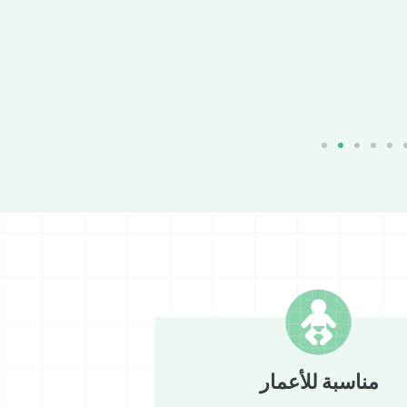
مناسبة للأعمار