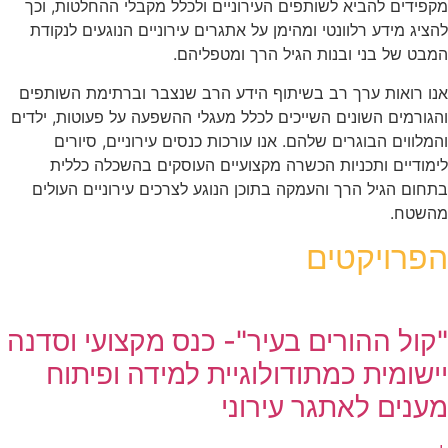
מקפידים להביא לשותפים העירוניים ולכלל מקבלי ההחלטות, וכך
להציג מידע רלוונטי ומהימן על אתגרים עירוניים הנוגעים לנקודת
המבט של בני ובנות הגיל הרך ומטפליהם.
אנו רואות ערך רב בשיתוף הידע הרב שנצבר וברתימת השותפים
והגורמים השונים השייכים לכלל מעגלי ההשפעה על פעוטות, ילדים
והמלווים הבוגרים שלהם. אנו עורכות כנסים עירוניים, סיורים
לימודיים ותכניות הכשרה מקצועיים העוסקים בהשכלה כללית
בתחום הגיל הרך והעמקה בתוכן הנוגע לצרכים עירוניים העולים
מהשטח.
הפרויקטים
"קול ההורים בעיר"- כנס מקצועי וסדנה
יישומית כמתודולוגיית למידה ופיתוח
מענים לאתגר עירוני