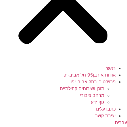
ראשי
אודות אורבן95 תל אביב-יפו
פרויקטים בתל אביב-יפו
תוכן ושירותים קהילתיים
מרחב ציבורי
גוף ידע
כתבו עלינו
יצירת קשר
עברית