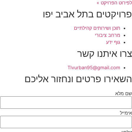
לפירוט הפרויקט »
פרויקטים בתל אביב יפו
תוכן ושירותים קהילתיים
מרחב ציבורי
גוף ידע
צרו איתנו קשר
Tlvurban95@gmail.com
השאירו פרטים ונחזור אליכם
שם מלא
אימייל