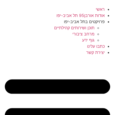
דלג
לתוכן
ראשי
אודות אורבן95 תל אביב-יפו
פרויקטים בתל אביב-יפו
תוכן ושירותים קהילתיים
מרחב ציבורי
גוף ידע
כתבו עלינו
יצירת קשר