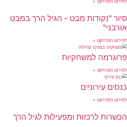
לפירוט הפרויקט »
סיור "נקודות מבט - הגיל הרך במבט
אורבני"
לפירוט הפרויקט »
פרוגרמה למשחקיות
לפירוט הפרויקט »
כנסים עירוניים
לפירוט הפרויקט »
הכשרות לרכזות ומפעילות לגיל הרך