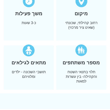
מיקום
משך פעילות
רחוב קהילתי, שכונתי
כ-3 שעות
(שאינו ציר מרכזי)
מספר משתתפים
מתאים לגילאים
תלוי בתנאי השטח
תושבי השכונה - ילדים
והקהילה- בין עשרות
ומלוויהם
למאות