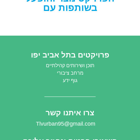
בשותפות עם
פרויקטים בתל אביב יפו
תוכן ושירותים קהילתיים
מרחב ציבורי
גוף ידע
צרו איתנו קשר
Tlvurban95@gmail.com