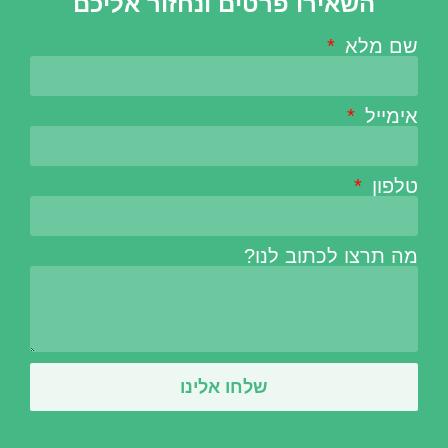
השאירו פרטים ונחזור אליכם
שם מלא
אימייל
טלפון
מה תרצו לכתוב לנו?
שלחו אלינו