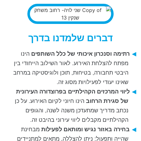
דברים שלמדנו בדרך
רתימה וסנכרון איכותי של כלל השותפים
הינו
מפתח להצלחת האירוע. לאור השילוב הייחודי בין
היבטי תחבורה, בטיחות, תוכן ולוגיסטיקה במרחב
שאינו יעודי לפעילויות מסוג זה.
ליווי המרכזים הקהילתיים בפרוצדורה העירונית
של סגירת הרחוב
הינו חיוני לקיום האירוע. על כן
נכתב מדריך שמתעדכן משנה לשנה, והגופים
הקהילתיים מקבלים ליווי עירוני בהיבט זה.
בחירה באזור נגיש ומותאם לפעילות
מבחינת
שהייה ותפעול: ניתן להצללה, מתאים למתניידים