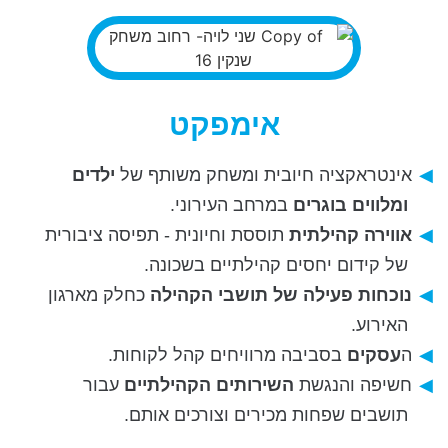
אימפקט
אינטראקציה חיובית ומשחק משותף של
ילדים
ומלווים בוגרים
במרחב העירוני.
אווירה קהילתית
תוססת וחיונית - תפיסה ציבורית
של קידום יחסים קהילתיים בשכונה.
נוכחות פעילה של תושבי הקהילה
כחלק מארגון
האירוע.
ה
עסקים
בסביבה מרוויחים קהל לקוחות.
חשיפה והנגשת
השירותים הקהילתיים
עבור
תושבים שפחות מכירים וצורכים אותם.