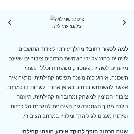
צילום: שני לויה
למה לסגור רחוב?
מהלך עירוני לעידוד התושבים
לשהייה בחוץ על ידי השמשת מרחבים ציבוריים שאינם
מיועדים לשהיית פעוטות, משפחות וכלל תושבי
השכונה. אירוע כזה משנה תפיסה קהילתית ומראה איך
אפשר להשתמש ברחוב באופן אחר - לשהות בו כמרחב
ציבורי המזמין למשחק ומחוברות קהילתית. היוזמה
נולדה מתוך האסטרטגיה העירונית להגברת הליכתיות
ופיתוח מענים לגיל הרך ומלוויו במרחב הציבורי.
שטח הרחוב הופך למוקד אירוע חוויתי-קהילתי