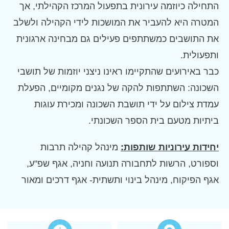
התחילה כיוזמה עירונית בתפעול המרכז הקהילתי, אך
המטרה היא להעביר את המושכות לידי הקהילה ולשלב
את התושבים כמשתתפים פעילים גם מבחינה ארגונית
ותפעולית.
כבר באירועים שהתקיימו ראינו ניצני יוזמות של תושבי
השכונה: השתתפות להקה של נגנים מקומיים, הפעלת
עמדת צילום על ידי תושבת השכונה ומכירת עוגות
ביתיות מטעם בית הספר השכונתי.
יחידות עירוניות שותפות:
מינהל קהילה תרבות
וספורט, הרשות לתחבורה תנועה וחניה, אגף שפ"ע,
אגף הפיקוח, מינהל בינוי ותשתית- אגף דרכים ומאור