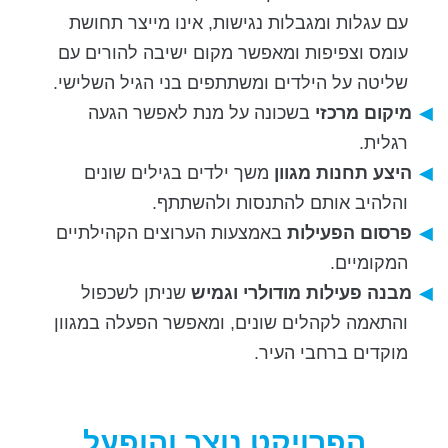
עם עגלות ומגבלות נגישות, אינו מייצר תחושת
עומס וצפיפות ומאפשר מקום ישיבה להורים עם
שליטה על הילדים ומשתתפים בני הגיל השלישי.
מיקום מרכזי
בשכונה על מנת לאפשר הגעה
רגלית.
היצע תחנות מגוון
משך ילדים בגילים שונים
והלהיב אותם להתנסות ולהשתתף.
פרסום הפעילות
באמצעות הערוצים הקהילתיים
המקומיים.
מבנה פעילות מודולרי וגמיש
שניתן לשכפול
והתאמה לקהלים שונים, ומאפשר הפעלה במגוון
מוקדים ברחבי העיר.
הפרויקט נוצר והופעל