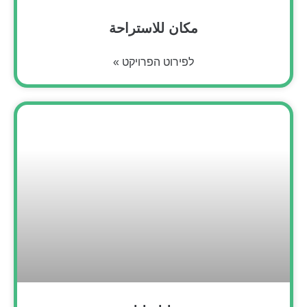
مكان للاستراحة
לפירוט הפרויקט »