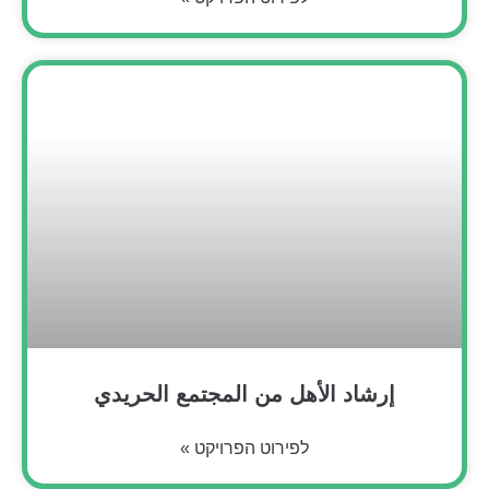
إرشاد الأهل من المجتمع الحريدي
לפירוט הפרויקט »