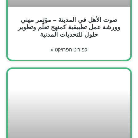
صوت الأهل في المدينة – مؤتمر مهني
وورشة عمل تطبيقية كمنهج تعلّم وتطوير
حلول للتحديات المدنية
לפירוט הפרויקט »