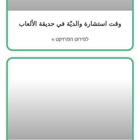
وقت استشارة والديّة في حديقة الألعاب
לפירוט הפרויקט »