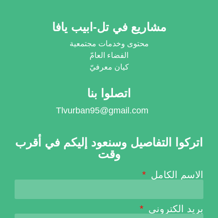
مشاريع في تل-ابيب يافا
محتوى وخدمات مجتمعية
الفضاء العامّ
كيان معرفيّ
اتصلوا بنا
Tlvurban95@gmail.com
اتركوا التفاصيل وسنعود إليكم في أقرب
وقت
الاسم الكامل
بريد الكتروني